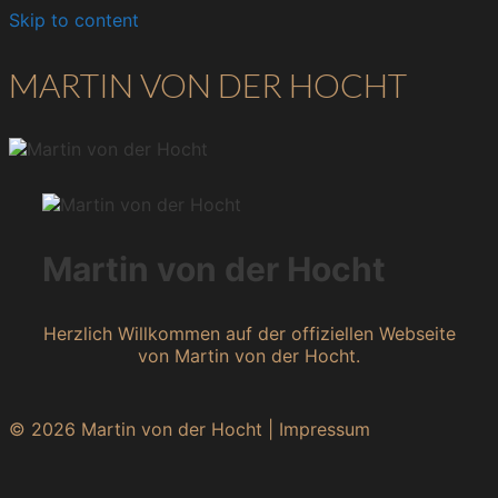
Skip to content
MARTIN VON DER HOCHT
Martin von der Hocht
Herzlich Willkommen auf der offiziellen Webseite
von Martin von der Hocht.
© 2026 Martin von der Hocht |
Impressum